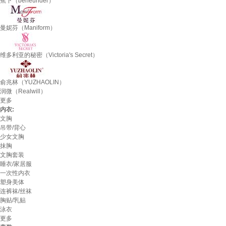
蕉下（beneunder）
曼妮芬（Maniform）
维多利亚的秘密（Victoria's Secret）
俞兆林（YUZHAOLIN）
润微（Realwill）
更多
内衣:
文胸
吊带/背心
少女文胸
抹胸
文胸套装
睡衣/家居服
一次性内衣
塑身美体
连裤袜/丝袜
胸贴/乳贴
泳衣
更多