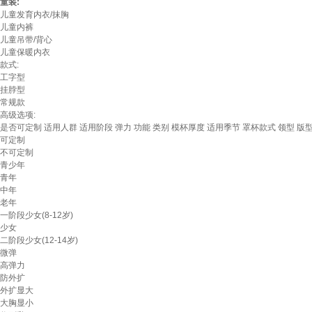
童装:
儿童发育内衣/抹胸
儿童内裤
儿童吊带/背心
儿童保暖内衣
款式:
工字型
挂脖型
常规款
高级选项:
是否可定制
适用人群
适用阶段
弹力
功能
类别
模杯厚度
适用季节
罩杯款式
领型
版
可定制
不可定制
青少年
青年
中年
老年
一阶段少女(8-12岁)
少女
二阶段少女(12-14岁)
微弹
高弹力
防外扩
外扩显大
大胸显小