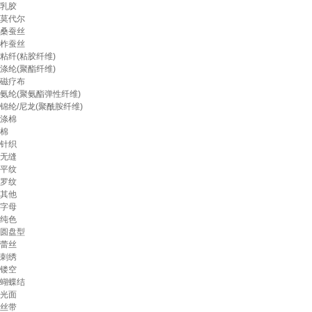
乳胶
莫代尔
桑蚕丝
柞蚕丝
粘纤(粘胶纤维)
涤纶(聚酯纤维)
磁疗布
氨纶(聚氨酯弹性纤维)
锦纶/尼龙(聚酰胺纤维)
涤棉
棉
针织
无缝
平纹
罗纹
其他
字母
纯色
圆盘型
蕾丝
刺绣
镂空
蝴蝶结
光面
丝带