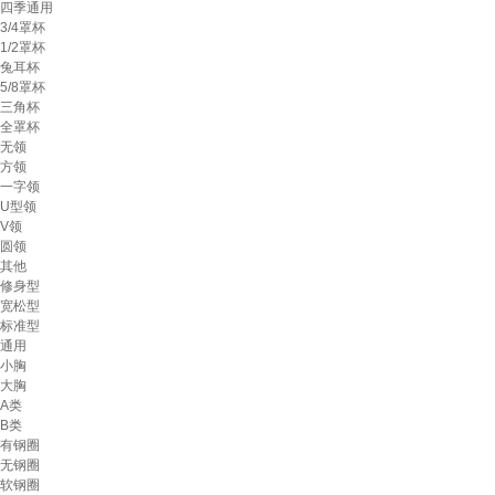
四季通用
3/4罩杯
1/2罩杯
兔耳杯
5/8罩杯
三角杯
全罩杯
无领
方领
一字领
U型领
V领
圆领
其他
修身型
宽松型
标准型
通用
小胸
大胸
A类
B类
有钢圈
无钢圈
软钢圈