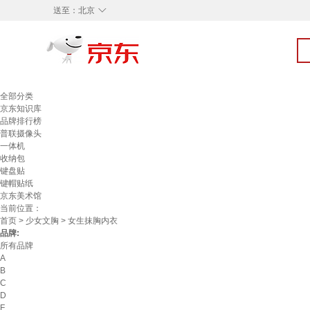
◇
送至：
北京
全部分类
京东知识库
品牌排行榜
普联摄像头
一体机
收纳包
键盘贴
键帽贴纸
京东美术馆
当前位置：
首页
>
少女文胸
> 女生抹胸内衣
品牌:
所有品牌
A
B
C
D
F