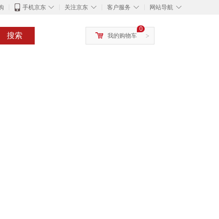
◇
◇
◇
◇
购
手机京东
关注京东
客户服务
网站导航
0
搜索
我的购物车
>