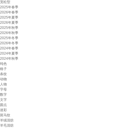
宽松型
2025年春季
2026年春季
2025年夏季
2026年夏季
2025年秋季
2026年秋季
2025年冬季
2026年冬季
2024年春季
2024年夏季
2024年秋季
纯色
格子
条纹
动物
人物
字母
数字
文字
圆点
迷彩
斑马纹
羊绒混纺
羊毛混纺