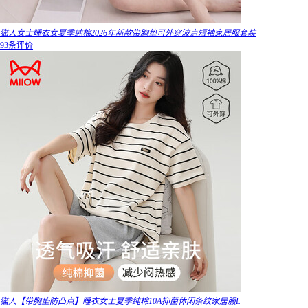
猫人女士睡衣女夏季纯棉2026年新款带胸垫可外穿波点短袖家居服套装
93条评价
猫人【带胸垫防凸点】睡衣女士夏季纯棉10A抑菌休闲条纹家居服L