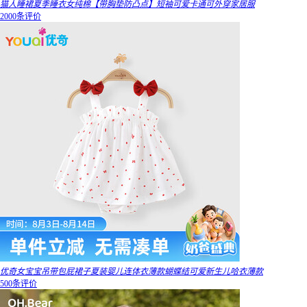
猫人睡裙夏季睡衣女纯棉【带胸垫防凸点】短袖可爱卡通可外穿家居服
2000条评价
优奇女宝宝吊带包屁裙子夏装婴儿连体衣薄款蝴蝶结可爱新生儿哈衣薄款
500条评价