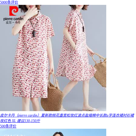
5000条评价
皮尔卡丹（pierre cardin）夏新款桃花盏宽松玫红波点盐缩棉中长款a字连衣裙衬衫裙
玫红色 XL 建议130-150斤
500条评价