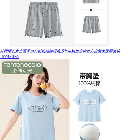
芬腾睡衣女士夏季2026新款纯棉短袖透气带胸垫全棉官方自营家居服套装
1000条评价