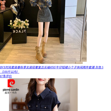
BVX时尚套装春秋季女装轻奢复古长袖衬衫牛仔短裙小个子休闲两件套潮 灰色 S
（100斤以内）
87条评价