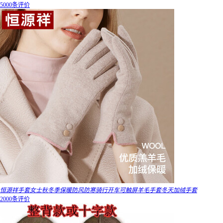
5000条评价
恒源祥手套女士秋冬季保暖防风防寒骑行开车可触屏羊毛手套冬天加绒手套
2000条评价