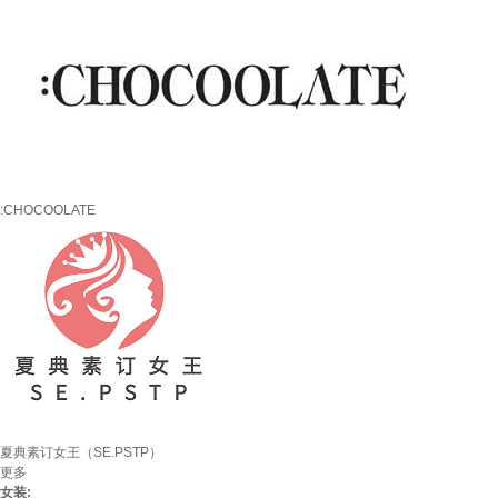
:CHOCOOLATE
夏典素订女王（SE.PSTP）
更多
女装: