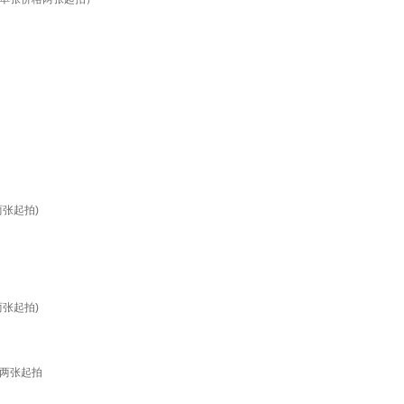
张起拍)
张起拍)
两张起拍