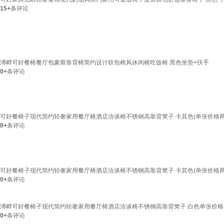
15+
条评论
溥畔可好餐椅餐厅包豪斯靠背椅简约设计软包椅风休闲椅吃饭椅 黑色坐垫+扶手
0+
条评论
可好餐椅子现代简约轻奢家用餐厅椅酒店洽谈椅不锈钢高靠背凳子 卡其色(单张价格两
0+
条评论
可好餐椅子现代简约轻奢家用餐厅椅酒店洽谈椅不锈钢高靠背凳子 卡其色(单张价格两
0+
条评论
溥畔可好餐椅子现代简约轻奢家用餐厅椅酒店洽谈椅不锈钢高靠背凳子 白色单张价格
0+
条评论