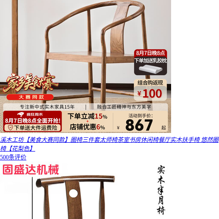
溪木工坊【美食大赛同款】圈椅三件套太师椅茶室书房休闲椅餐厅实木扶手椅 悠然圈
椅【花梨色】
500条评价