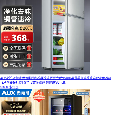
奥克斯小冰箱家用小型迷你冷藏冷冻两用出租房宿舍用节能省电寝室办公室电冰箱
【净化去味】156银色【高效保鲜 铜管速冷】42L
100000条评价