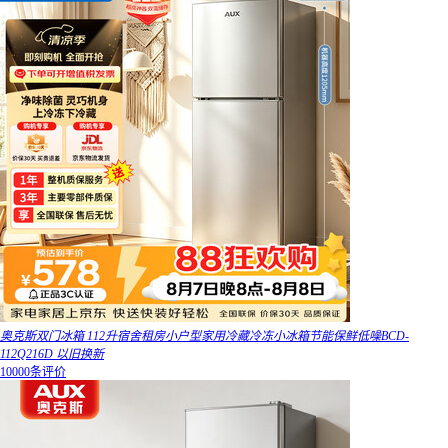
奥克斯双门冰箱 112升宿舍租房小户型家用冷藏冷冻小冰箱节能保鲜低噪BCD-
112Q216D 以旧换新
10000条评价