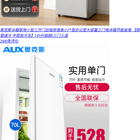
奥克斯冰箱家用小型三开门出租房宿舍小户型办公室大容量三门电冰箱节能省电 【铜
管速冷 中层软冷冻】149升级款I三门三温
2000条评价