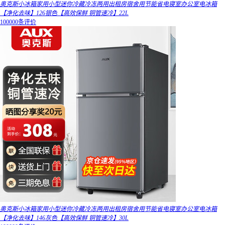
奥克斯小冰箱家用小型迷你冷藏冷冻两用出租房宿舍用节能省电寝室办公室电冰箱
【净化去味】126银色【高效保鲜 铜管速冷】22L
100000条评价
奥克斯小冰箱家用小型迷你冷藏冷冻两用出租房宿舍用节能省电寝室办公室电冰箱
【净化去味】146灰色【高效保鲜 铜管速冷】30L