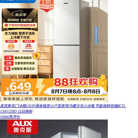
奥克斯双门冰箱130升宿舍租房小户型家用冷藏冷冻小冰箱 节能保鲜低噪BCD-
130Q228D 以旧换新
10000条评价