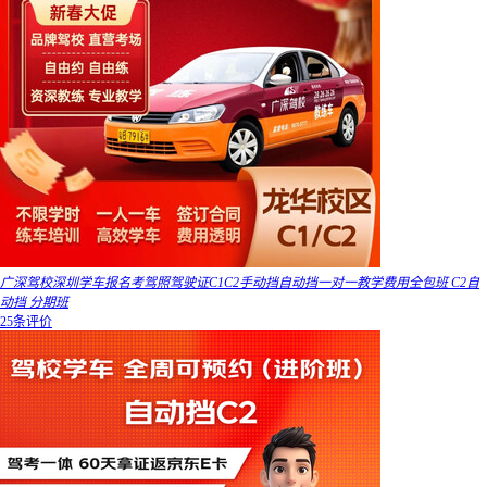
广深驾校深圳学车报名考驾照驾驶证C1C2手动挡自动挡一对一教学费用全包班 C2自
动挡 分期班
25条评价