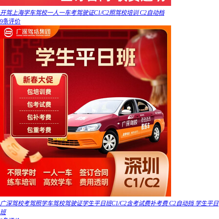
开驾上海学车驾校一人一车考驾驶证C1/C2照驾校培训 C2自动档
9条评价
广深驾校考驾照学车驾校驾驶证学生平日班C1/C2含考试费补考费 C2自动挡 学生平日
班