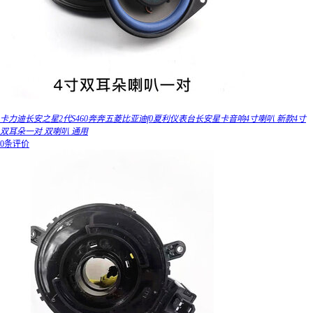
卡力迪长安之星2代S460奔奔五菱比亚迪f0夏利仪表台长安星卡音响4寸喇叭 新款4寸
双耳朵一对 双喇叭 通用
0条评价