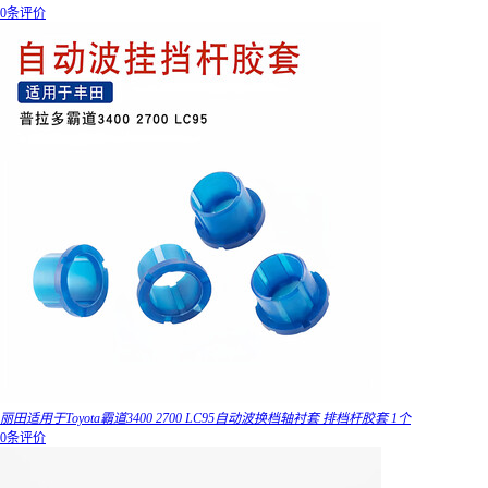
0条评价
丽田适用于Toyota霸道3400 2700 LC95自动波换档轴衬套 排档杆胶套 1个
0条评价