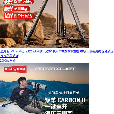
斯莫格（SmallRig）碳灵 碳纤维三脚架 单反微单摄像机摄影拍照三角架便携轻便液压
云台相机支架
2000条评价