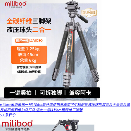
miliboo米泊追光一号LlVideo碳纤维便携三脚架可中轴倒置液压球形双云台全景云台单
反相机摄影像拍鸟打鸟 追光一号Ll Video碳纤维三脚架
500条评价