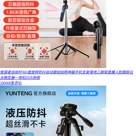
智国者自拍杆360度旋转防抖自动跟拍拍照神器手机支架落地三脚架直播人脸跟踪云
台稳定器一体机2026新款
500000条评价