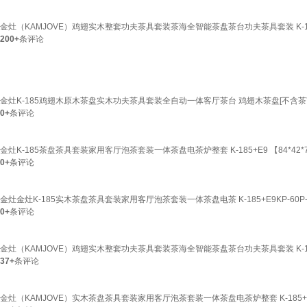
金灶（KAMJOVE）鸡翅实木整套功夫茶具套装茶海全智能茶盘茶台功夫茶具套装 K-
200+
条评论
金灶K-185鸡翅木原木茶盘实木功夫茶具套装全自动一体客厅茶台 鸡翅木茶盘[不含茶
0+
条评论
金灶K-185茶盘茶具套装家用客厅泡茶套装一体茶盘电茶炉整套 K-185+E9 【84*42*7
0+
条评论
金灶金灶K-185实木茶盘茶具套装家用客厅泡茶套装一体茶盘电茶 K-185+E9KP-60P-302
0+
条评论
金灶（KAMJOVE）鸡翅实木整套功夫茶具套装茶海全智能茶盘茶台功夫茶具套装 K-
37+
条评论
金灶（KAMJOVE）实木茶盘茶具套装家用客厅泡茶套装一体茶盘电茶炉整套 K-185+G9、KP