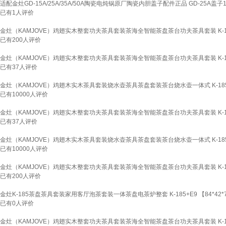
适配金灶GD-15A/25A/35A/50A陶瓷电炖锅原厂陶瓷内胆盖子配件正品 GD-25A盖
已有
1
人评价
金灶（KAMJOVE）鸡翅实木整套功夫茶具套装茶海全智能茶盘茶台功夫茶具套装 K-
已有
200
人评价
金灶（KAMJOVE）鸡翅实木整套功夫茶具套装茶海全智能茶盘茶台功夫茶具套装 K-
已有
37
人评价
金灶（KAMJOVE）鸡翅木实木茶具套装烧水壶茶具茶盘套装茶台烧水壶一体式 K-185
已有
10000
人评价
金灶（KAMJOVE）鸡翅实木整套功夫茶具套装茶海全智能茶盘茶台功夫茶具套装 K-
已有
37
人评价
金灶（KAMJOVE）鸡翅木实木茶具套装烧水壶茶具茶盘套装茶台烧水壶一体式 K-185
已有
10000
人评价
金灶（KAMJOVE）鸡翅实木整套功夫茶具套装茶海全智能茶盘茶台功夫茶具套装 K-
已有
200
人评价
金灶K-185茶盘茶具套装家用客厅泡茶套装一体茶盘电茶炉整套 K-185+E9 【84*42*7
已有
0
人评价
金灶（KAMJOVE）鸡翅实木整套功夫茶具套装茶海全智能茶盘茶台功夫茶具套装 K-