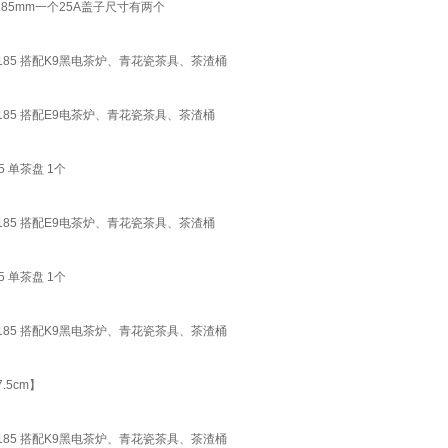
子185mm一个25A盖子尺寸有两个
185 搭配K9黑电茶炉、青花瓷茶具、茶渣桶
185 搭配E9电茶炉、青花瓷茶具、茶渣桶
 单茶盘 1个
185 搭配E9电茶炉、青花瓷茶具、茶渣桶
 单茶盘 1个
185 搭配K9黑电茶炉、青花瓷茶具、茶渣桶
.5cm】
185 搭配K9黑电茶炉、青花瓷茶具、茶渣桶