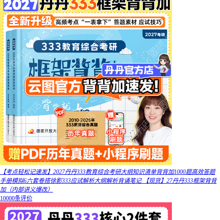
【考点轻松记速发】2027丹丹333教育综合考研大纲知识清单背背加1000题高效答题
手册模拟6六套卷搭徐影333应试解析大纲解析背诵笔记 【现货】27丹丹333框架背背
加（内部讲义爆改）
10000条评价