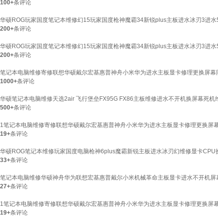
100+
条评论
华硕ROG玩家国度笔记本维修幻15玩家国度枪神魔霸34新锐plus主板进水冰刃3进
200+
条评论
华硕ROG玩家国度笔记本维修幻15玩家国度枪神魔霸34新锐plus主板进水冰刃3进
200+
条评论
笔记本电脑维修寄修联想华硕戴尔宏基惠普神舟小米华为进水主板显卡修理更换屏幕
1000+
条评论
华硕笔记本电脑维修天选2air 飞行堡垒FX95G FX86主板维修进水不开机换屏幕死机
500+
条评论
1笔记本电脑维修寄修联想华硕戴尔宏基惠普神舟小米华为进水主板显卡修理更换屏幕
19+
条评论
华硕ROG笔记本维修玩家国度电脑枪神6plus魔霸新锐主板进水冰刃幻维修显卡CP
33+
条评论
笔记本电脑维修华硕神舟华为联想宏基惠普戴尔小米机械革命主板显卡进水不开机屏
27+
条评论
1笔记本电脑维修寄修联想华硕戴尔宏基惠普神舟小米华为进水主板显卡修理更换屏幕
19+
条评论