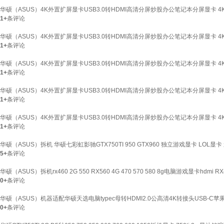
华硕（ASUS）4K外置扩屏显卡USB3.0转HDMI高清分屏炒股办公笔记本分屏显卡 4K双口HD
1+
条评论
华硕（ASUS）4K外置扩屏显卡USB3.0转HDMI高清分屏炒股办公笔记本分屏显卡 4K双口H
1+
条评论
华硕（ASUS）4K外置扩屏显卡USB3.0转HDMI高清分屏炒股办公笔记本分屏显卡 4K双口H
1+
条评论
华硕（ASUS）4K外置扩屏显卡USB3.0转HDMI高清分屏炒股办公笔记本分屏显卡 4K双口H
1+
条评论
华硕（ASUS）4K外置扩屏显卡USB3.0转HDMI高清分屏炒股办公笔记本分屏显卡 4K双口HD
1+
条评论
华硕（ASUS）拆机 华硕七彩虹影驰GTX750TI 950 GTX960 独立游戏显卡 LOL显卡
5+
条评论
华硕（ASUS）拆机rx460 2G 550 RX560 4G 470 570 580 8g电脑游戏显卡hdmi RX4
0+
条评论
华硕（ASUS）机器适配华硕天选电脑typec母转HDMI2.0公高清4K转接头USB-C苹
0+
条评论