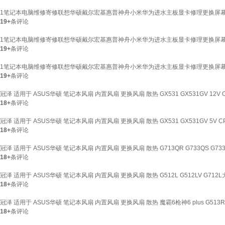
1笔记本电脑维修寄修联想华硕戴尔宏基惠普神舟小米华为进水主板显卡修理更换屏幕
19+
条评论
1笔记本电脑维修寄修联想华硕戴尔宏基惠普神舟小米华为进水主板显卡修理更换屏幕
19+
条评论
1笔记本电脑维修寄修联想华硕戴尔宏基惠普神舟小米华为进水主板显卡修理更换屏幕
19+
条评论
冠泽 适用于 ASUS华硕 笔记本风扇 内置风扇 更换风扇 散热 GX531 GX531GV 12V
18+
条评论
冠泽 适用于 ASUS华硕 笔记本风扇 内置风扇 更换风扇 散热 GX531 GX531GV 5V 
18+
条评论
冠泽 适用于 ASUS华硕 笔记本风扇 内置风扇 更换风扇 散热 G713QR G733QS G73
18+
条评论
冠泽 适用于 ASUS华硕 笔记本风扇 内置风扇 更换风扇 散热 G512L G512LV G712L
18+
条评论
冠泽 适用于 ASUS华硕 笔记本风扇 内置风扇 更换风扇 散热 魔霸6枪神6 plus G513R 
18+
条评论