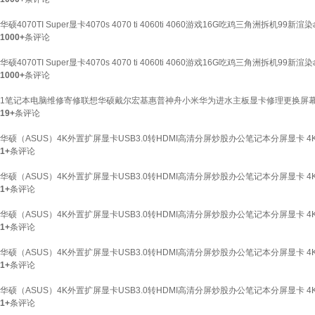
华硕4070TI Super显卡4070s 4070 ti 4060ti 4060游戏16G吃鸡三角洲拆机99
1000+
条评论
华硕4070TI Super显卡4070s 4070 ti 4060ti 4060游戏16G吃鸡三角洲拆机99
1000+
条评论
1笔记本电脑维修寄修联想华硕戴尔宏基惠普神舟小米华为进水主板显卡修理更换屏幕
19+
条评论
华硕（ASUS）4K外置扩屏显卡USB3.0转HDMI高清分屏炒股办公笔记本分屏显卡 4K双口HDMI
1+
条评论
华硕（ASUS）4K外置扩屏显卡USB3.0转HDMI高清分屏炒股办公笔记本分屏显卡 4K双口HDM
1+
条评论
华硕（ASUS）4K外置扩屏显卡USB3.0转HDMI高清分屏炒股办公笔记本分屏显卡 4K双口HDMI
1+
条评论
华硕（ASUS）4K外置扩屏显卡USB3.0转HDMI高清分屏炒股办公笔记本分屏显卡 4K双口HD
1+
条评论
华硕（ASUS）4K外置扩屏显卡USB3.0转HDMI高清分屏炒股办公笔记本分屏显卡 4K双口HD
1+
条评论