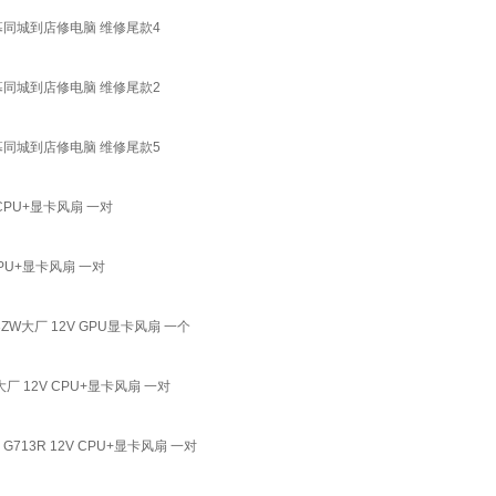
同城到店修电脑 维修尾款4
同城到店修电脑 维修尾款2
同城到店修电脑 维修尾款5
 CPU+显卡风扇 一对
CPU+显卡风扇 一对
3ZW大厂 12V GPU显卡风扇 一个
大厂 12V CPU+显卡风扇 一对
G713R 12V CPU+显卡风扇 一对