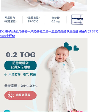
DOMIAMIA婴儿睡袋一体式睡袋二合一宝宝防踢被春夏短袖 绒兔M 25-30℃
5000条评价