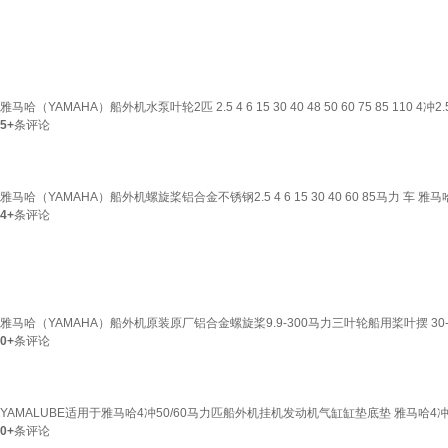
雅马哈（YAMAHA）船外机水泵叶轮2匹 2.5 4 6 15 30 40 48 50 60 75 85 110 4冲2.
5+
条评论
雅马哈（YAMAHA）船外机螺旋桨铝合金不锈钢2.5 4 6 15 30 40 60 85马力 车 雅马
4+
条评论
雅马哈（YAMAHA）船外机原装原厂铝合金螺旋桨9.9-300马力三叶轮船用桨叶摆 30-60
0+
条评论
YAMALUBE适用于雅马哈4冲50/60马力匹船外机挂机发动机气缸缸垫底垫 雅马哈4冲5
0+
条评论