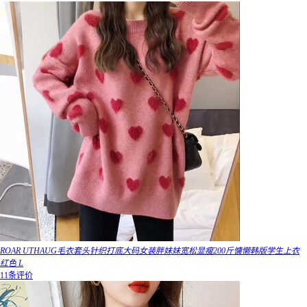
ROAR UTHAUG毛衣套头针织打底大码女装胖妹妹宽松显瘦200斤慵懒韩版学生上衣
红色 L
11条评价