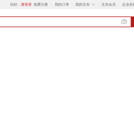
◇
你好，
请登录
免费注册
我的订单
我的京东
京东会员
企业采