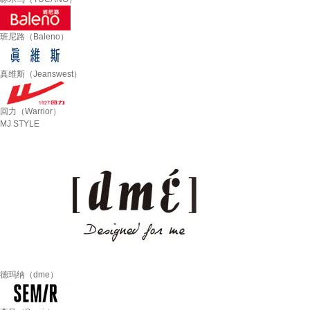
班尼路（Baleno）
真维斯（Jeanswest）
回力（Warrior）
MJ STYLE
德玛纳（dme）