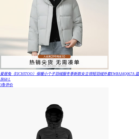
爱居兔（EICHITOO）保暖小个子羽绒服冬季新款女立领短羽绒外套EWRAJ4Q067A 蓝
灰68 L
3条评价