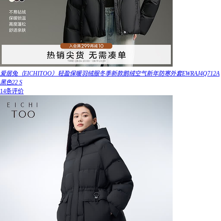
爱居兔（EICHITOO）轻盈保暖羽绒服冬季新款鹅绒空气新年防寒外套EWRAJ4Q712A
黑色22 S
14条评价