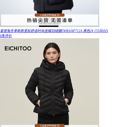
爱居兔冬季新款宽松舒适时尚连帽羽绒服EWRAJ4P712A 黑色24 155/80A/S
6条评价