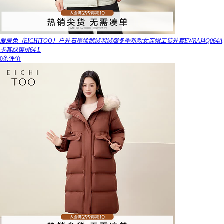
爱居兔（EICHITOO）户外石墨烯鹅绒羽绒服冬季新款女连帽工装外套EWRAJ4Q064A
卡其绿镶拼64 L
0条评价