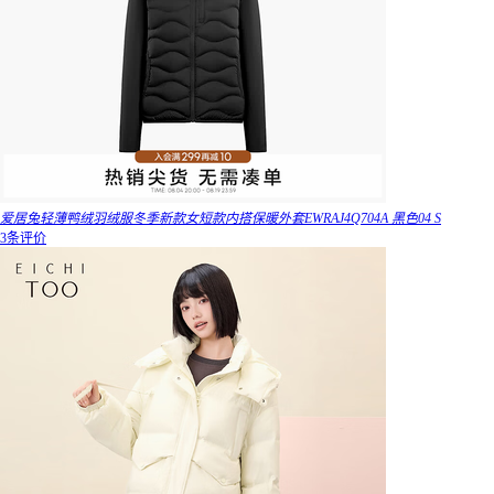
爱居兔轻薄鸭绒羽绒服冬季新款女短款内搭保暖外套EWRAJ4Q704A 黑色04 S
3条评价