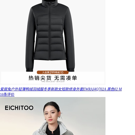
爱居兔户外轻薄鸭绒羽绒服冬季新款女短款修身外套EWRAJ4Q702A 黑色02 M
16条评价