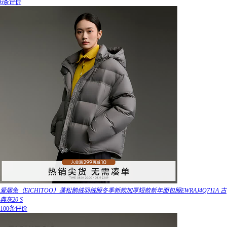
6条评价
爱居兔（EICHITOO）蓬松鹅绒羽绒服冬季新款加厚短款新年面包服EWRAJ4Q711A 古
典灰20 S
100条评价