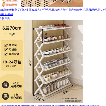
溢彩年华鞋架子门口多层家用入户门出租屋宿舍占地小型收纳架防尘简易鞋柜 防尘纱
帘门7层70
1条评价