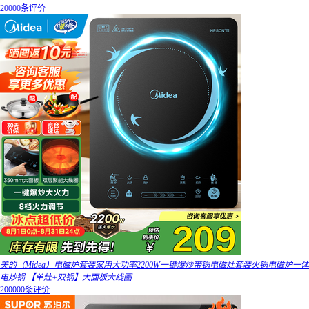
20000条评价
美的（Midea）电磁炉套装家用大功率2200W一键爆炒带锅电磁灶套装火锅电磁炉一体
电炒锅 【单灶+双锅】大面板大线圈
200000条评价