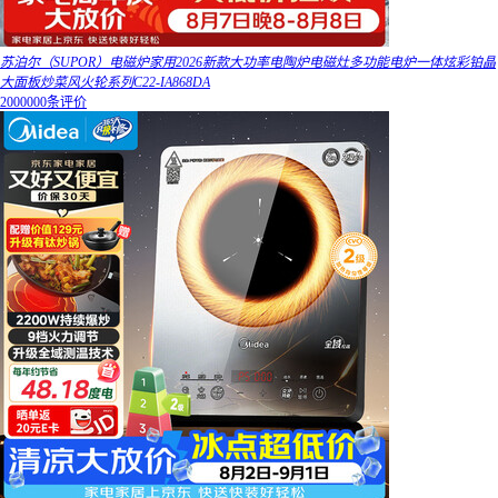
苏泊尔（SUPOR）电磁炉家用2026新款大功率电陶炉电磁灶多功能电炉一体炫彩铂晶
大面板炒菜风火轮系列C22-IA868DA
2000000条评价