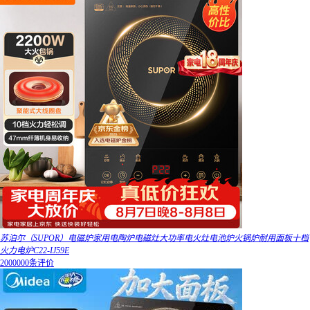
苏泊尔（SUPOR）电磁炉家用电陶炉电磁灶大功率电火灶电池炉火锅炉耐用面板十档
火力电炉C22-IJ59E
2000000条评价