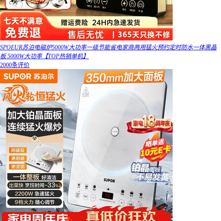
SPOEUR苏泊电磁炉5000W大功率一级节能省电家商两用猛火预约定时防水一体黑晶
板 5000W大功率【TOP热销单机】
2000条评价