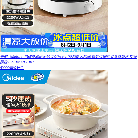
美的（Midea）电磁炉圆形无名火厨房家用多功能大功率 爆炒火锅炒菜蒸煮烧水 旋钮
操控 C22-RX22H0107
4000000条评价