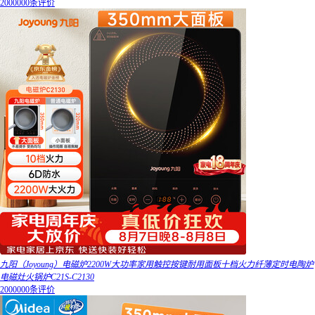
2000000条评价
九阳（Joyoung）电磁炉2200W大功率家用触控按键耐用面板十档火力纤薄定时电陶炉
电磁灶火锅炉C21S-C2130
2000000条评价