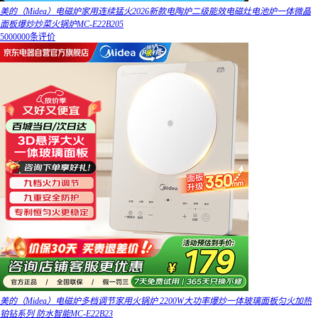
美的（Midea）电磁炉家用连续猛火2026新款电陶炉二级能效电磁灶电池炉一体微晶
面板爆炒炒菜火锅炉MC-E22B205
5000000条评价
美的（Midea）电磁炉多档调节家用火锅炉 2200W大功率爆炒一体玻璃面板匀火加热
铂钻系列 防水智能MC-E22B23