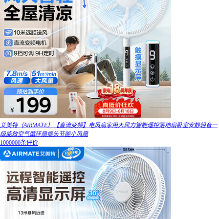
艾美特（AIRMATE）【直流变频】电风扇家用大风力智能遥控落地扇卧室安静轻音一
级能效空气循环扇摇头节能小风扇
1000000条评价