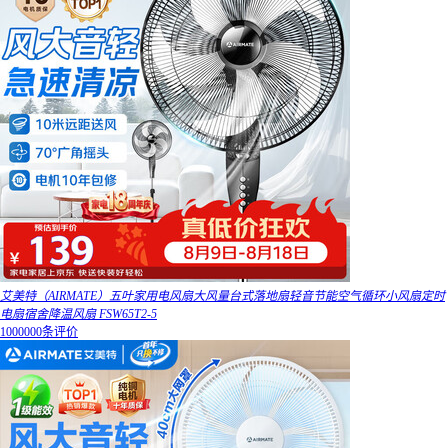
艾美特（AIRMATE）五叶家用电风扇大风量台式落地扇轻音节能空气循环小风扇定时
电扇宿舍降温风扇 FSW65T2-5
1000000条评价