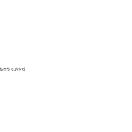
板类型
机身材质