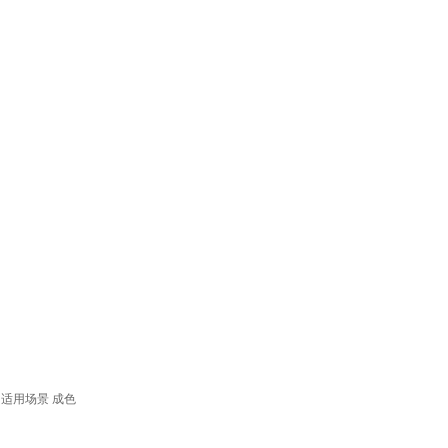
适用场景
成色