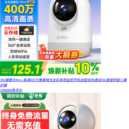
360摄像头9pro 高清400万像素微光全彩家用监控手机远程双向通话360度旋转婴儿看
护器
1000000条评价