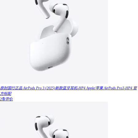
原封国行正品 AirPods Pro 3 (2025)新款蓝牙耳机-HP4 Apple/苹果 AirPods Pro3-HP4 官
方标配
2条评价