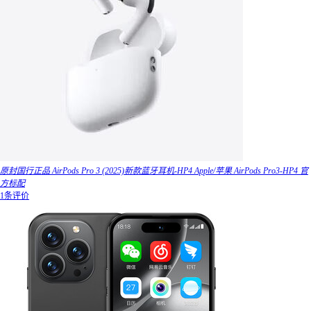
原封国行正品 AirPods Pro 3 (2025)新款蓝牙耳机-HP4 Apple/苹果 AirPods Pro3-HP4 官
方标配
1条评价