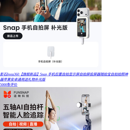
影石Insta360【旗舰新品】Snap 手机后置自拍显示屏自拍屏投屏器随拍宝自拍拍照神
器苹果安卓通用送礼物补光版
5000条评价