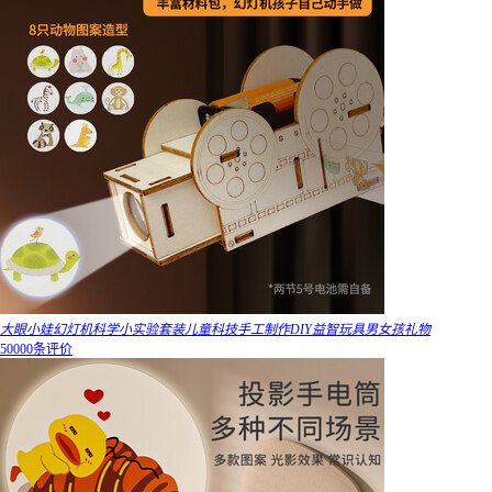
大眼小娃幻灯机科学小实验套装儿童科技手工制作DIY益智玩具男女孩礼物
50000条评价