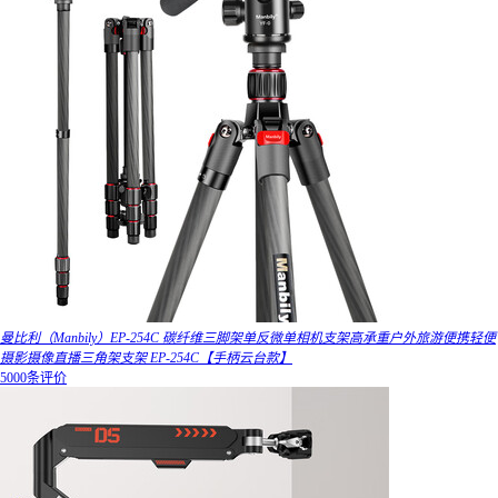
曼比利（Manbily）EP-254C 碳纤维三脚架单反微单相机支架高承重户外旅游便携轻便
摄影摄像直播三角架支架 EP-254C【手柄云台款】
5000条评价