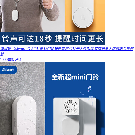
海得曼（advent）G-313H无线门铃智能家用门铃老人呼叫器家庭老年人病床床头呼叫
器
100000条评价