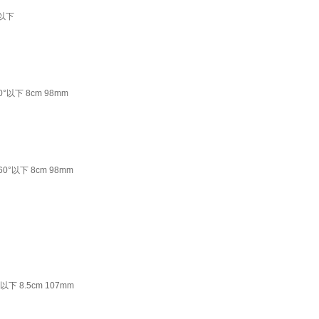
°以下
下 8cm 98mm
以下 8cm 98mm
8.5cm 107mm