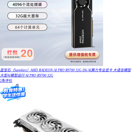
蓝宝石（Sapphire）AMD RADEON AI PRO R9700 32G D6 AI算力专业显卡 大语言模型
大型AI模型运行 AI PRO R9700 32G
2条评价