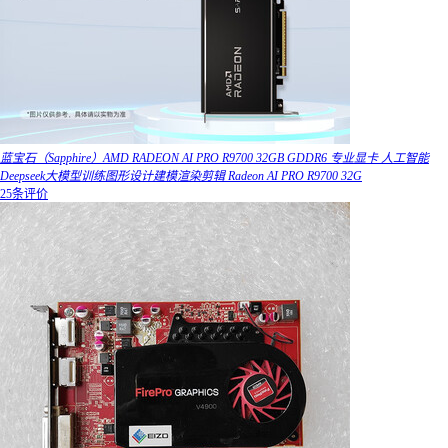
蓝宝石（Sapphire）AMD RADEON AI PRO R9700 32GB GDDR6 专业显卡 人工智能
Deepseek大模型训练图形设计建模渲染剪辑 Radeon AI PRO R9700 32G
25条评价