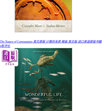
The Nature of Computation 英文原版 计算的本质 精装 英文版 进口英语原版书籍
4条评价