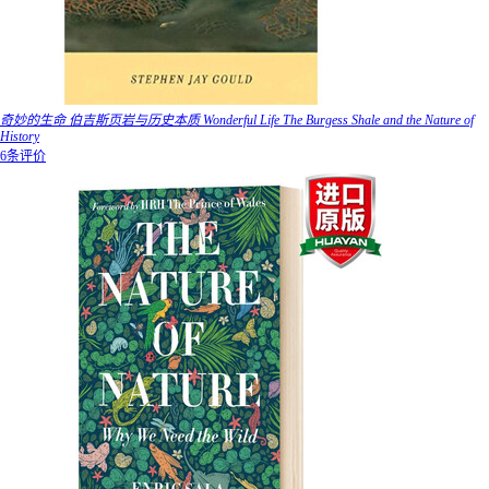
奇妙的生命 伯吉斯页岩与历史本质 Wonderful Life The Burgess Shale and the Nature of
History
6条评价