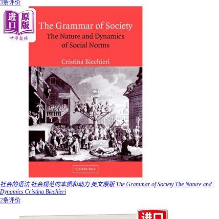
3条评价
社会的语法 社会规范的本质和动力 英文原版 The Grammar of Society The Nature and
Dynamics Cristina Bicchieri
2条评价