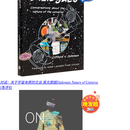
对话：关于宇宙本质的交谈 英文原版Dialogues Nature of Universe
1条评价