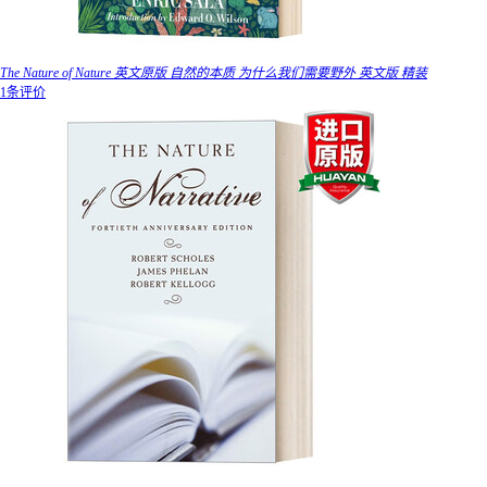
The Nature of Nature 英文原版 自然的本质 为什么我们需要野外 英文版 精装
1条评价