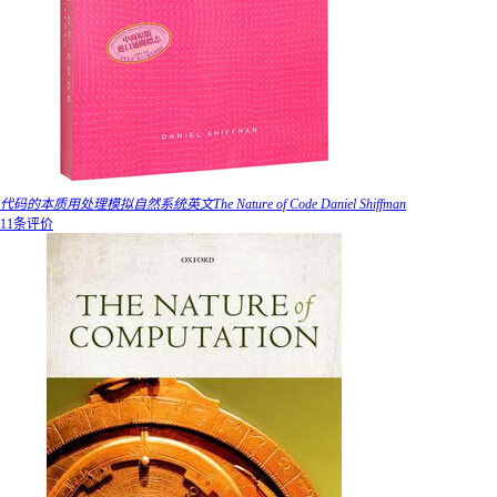
代码的本质用处理模拟自然系统英文The Nature of Code Daniel Shiffman
11条评价