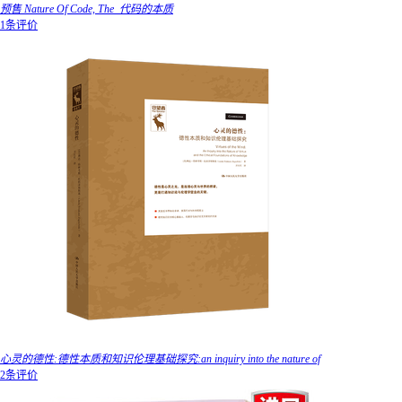
预售 Nature Of Code, The 代码的本质
1条评价
心灵的德性:德性本质和知识伦理基础探究:an inquiry into the nature of
2条评价