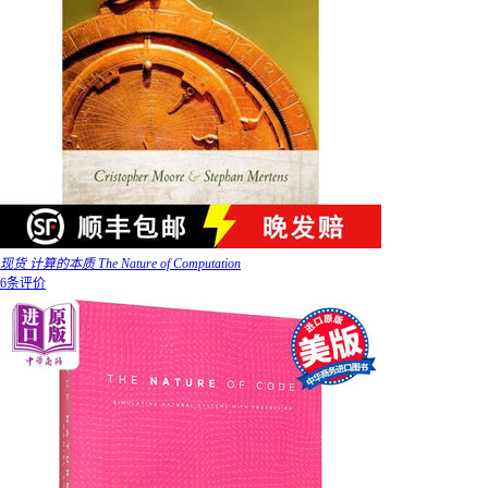
现货 计算的本质 The Nature of Computation
6条评价