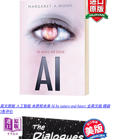
英文原版 人工智能 本质和未来 AI Its nature and future 全英文版 精装
3条评价