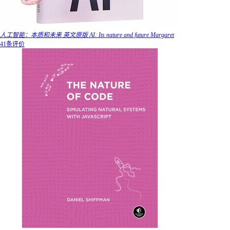
人工智能：本质和未来 英文原版 AI: Its nature and future Margaret
41条评价