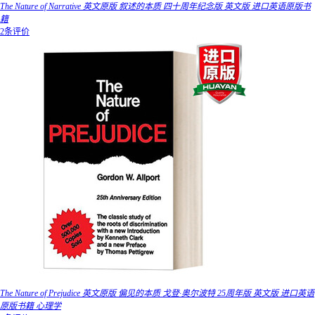
The Nature of Narrative 英文原版 叙述的本质 四十周年纪念版 英文版 进口英语原版书
籍
2条评价
The Nature of Prejudice 英文原版 偏见的本质 戈登·奥尔波特 25周年版 英文版 进口英语
原版书籍 心理学