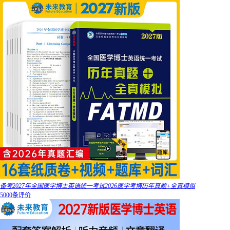
备考2027年全国医学博士英语统一考试2026医学考博历年真题+全真模拟
5000条评价