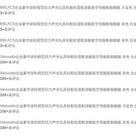
RRLFCS合金豪华游轮模型回力声光玩具轮船轮渡船游艇航空母舰船舶舰艇 天蓝色 
3+
条评论
RRLFCS合金豪华游轮模型回力声光玩具轮船轮渡船游艇航空母舰船舶舰艇 灰色 合
3+
条评论
RRLFCS合金豪华游轮模型回力声光玩具轮船轮渡船游艇航空母舰船舶舰艇 灰色 合
3+
条评论
Vieruodis合金豪华游轮模型回力声光玩具轮船轮渡船游艇航空母舰船舶舰艇 灰色 
100+
条评论
Vieruodis合金豪华游轮模型回力声光玩具轮船轮渡船游艇航空母舰船舶舰艇 灰色 
100+
条评论
Vieruodis合金豪华游轮模型回力声光玩具轮船轮渡船游艇航空母舰船舶舰艇 灰色 合
100+
条评论
Vieruodis合金豪华游轮模型回力声光玩具轮船轮渡船游艇航空母舰船舶舰艇 天蓝色
100+
条评论
Vieruodis合金豪华游轮模型回力声光玩具轮船轮渡船游艇航空母舰船舶舰艇 灰色 
100+
条评论