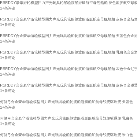
RSRDDY豪华游轮模型回力声光玩具轮船轮渡船游艇航空母舰船舶 灰色塑胶航空母
1+
条评论
RSRDDY合金豪华游轮模型回力声光玩具轮船轮渡船游艇航空母舰船舶 灰色合金航
1+
条评论
RSRDDY合金豪华游轮模型回力声光玩具轮船轮渡船游艇航空母舰船舶 天蓝色合金
1+
条评论
RSRDDY合金豪华游轮模型回力声光玩具轮船轮渡船游艇航空母舰船舶 乳白色合金
1+
条评论
RSRDDY合金豪华游轮模型回力声光玩具轮船轮渡船游艇航空母舰船舶 灰色合金辽
1+
条评论
RSRDDY合金豪华游轮模型回力声光玩具轮船轮渡船游艇航空母舰船舶 灰色合金驱
1+
条评论
何健弓合金豪华游轮模型回力声光玩具轮船轮渡船游艇船舶航母战舰驱逐舰 天蓝色
1+
条评论
何健弓合金豪华游轮模型回力声光玩具轮船轮渡船游艇船舶航母战舰驱逐舰 乳白色
1+
条评论
何健弓合金豪华游轮模型回力声光玩具轮船轮渡船游艇船舶航母战舰驱逐舰 米白色