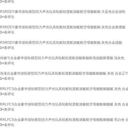
1+
条评论
RSRDDY豪华游轮模型回力声光玩具轮船轮渡船游艇航空母舰船舶 天蓝色合金游轮
1+
条评论
RSRDDY豪华游轮模型回力声光玩具轮船轮渡船游艇航空母舰船舶 灰色合金驱逐舰
1+
条评论
RSRDDY豪华游轮模型回力声光玩具轮船轮渡船游艇航空母舰船舶 灰色合金战舰
1+
条评论
何健弓合金豪华游轮模型回力声光玩具轮船轮渡船游艇船舶航母战舰驱逐舰 浅灰色
1+
条评论
淮漫合金豪华游轮模型回力声光玩具轮船轮渡船游艇航空母舰船舶舰艇 灰色 合金辽
1+
条评论
RRLFCS合金豪华游轮模型回力声光玩具轮船轮渡船游艇航空母舰船舶舰艇 灰色 合
3+
条评论
RRLFCS合金豪华游轮模型回力声光玩具轮船轮渡船游艇航空母舰船舶舰艇 灰色 合
3+
条评论
RRLFCS合金豪华游轮模型回力声光玩具轮船轮渡船游艇航空母舰船舶舰艇 乳白色 
3+
条评论