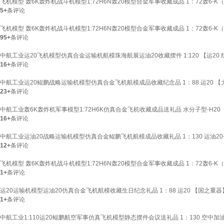
飞机模型 轰6K轰炸机战斗机模型1:72H6N轰20模型合金军事收藏成品 1：72轰6-
5+
条评论
飞机模型 轰6K轰炸机战斗机模型1:72H6N轰20模型合金军事收藏成品 1：72轰6-
95+
条评论
中航工业运20飞机模型仿真合金运输机航模珠海航展运油20收藏摆件 1:120 【运20
16+
条评论
中航工业运20鲲鹏战略运输机模型仿真合金飞机航模成品收藏纪念品 1：88 运20 
23+
条评论
中航工业轰6K轰炸机军事模型1:72H6K仿真合金飞机收藏成品送礼品 水分子型-H20
16+
条评论
中航工业运油20战略运输机模型仿真合金鲲鹏飞机航模成品收藏礼品 1：130 运油20
12+
条评论
飞机模型 轰6K轰炸机战斗机模型1:72H6N轰20模型合金军事收藏成品 1：72轰6-
1+
条评论
运20运输机模型运油20仿真合金飞机航模收藏生日纪念礼品 1：88 运20 【国之重器
1+
条评论
中航工业1:110运20鲲鹏航空军事仿真飞机模型静态摆件会议送礼品 1：130 空中加油