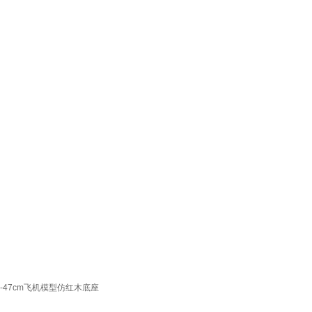
-47cm飞机模型仿红木底座