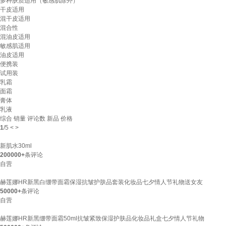
多种肤质适用（敏感肌除外）
干皮适用
混干皮适用
混合性
混油皮适用
敏感肌适用
油皮适用
便携装
试用装
乳霜
面霜
膏体
乳液
综合
销量
评论数
新品
价格
1
/
5
<
>
新肌水30ml
200000+
条评论
自营
赫莲娜HR新黑白绷带面霜保湿抗皱护肤品套装化妆品七夕情人节礼物送女友
50000+
条评论
自营
赫莲娜HR新黑绷带面霜50ml抗皱紧致保湿护肤品化妆品礼盒七夕情人节礼物