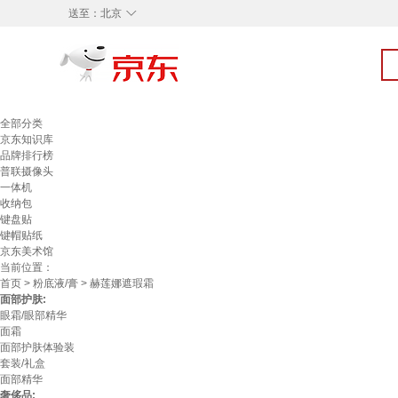
◇
送至：
北京
全部分类
京东知识库
品牌排行榜
普联摄像头
一体机
收纳包
键盘贴
键帽贴纸
京东美术馆
当前位置：
首页
>
粉底液/膏
> 赫莲娜遮瑕霜
面部护肤:
眼霜/眼部精华
面霜
面部护肤体验装
套装/礼盒
面部精华
奢侈品: