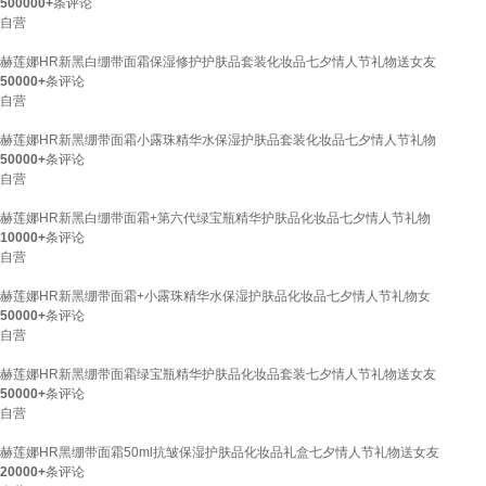
500000+
条评论
自营
赫莲娜HR新黑白绷带面霜保湿修护护肤品套装化妆品七夕情人节礼物送女友
50000+
条评论
自营
赫莲娜HR新黑绷带面霜小露珠精华水保湿护肤品套装化妆品七夕情人节礼物
50000+
条评论
自营
赫莲娜HR新黑白绷带面霜+第六代绿宝瓶精华护肤品化妆品七夕情人节礼物
10000+
条评论
自营
赫莲娜HR新黑绷带面霜+小露珠精华水保湿护肤品化妆品七夕情人节礼物女
50000+
条评论
自营
赫莲娜HR新黑绷带面霜绿宝瓶精华护肤品化妆品套装七夕情人节礼物送女友
50000+
条评论
自营
赫莲娜HR黑绷带面霜50ml抗皱保湿护肤品化妆品礼盒七夕情人节礼物送女友
20000+
条评论