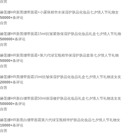
自营
赫莲娜HR新黑绷带面霜+小露珠精华水保湿护肤品化妆品七夕情人节礼物女
50000+
条评论
自营
赫莲娜HR新黑绷带面霜15ml抗皱紧致保湿护肤品化妆品礼盒七夕情人节礼物
500000+
条评论
自营
赫莲娜HR新黑绷带面霜+第六代绿宝瓶精华保湿护肤品套装七夕情人节礼物
50000+
条评论
自营
赫莲娜HR黑绷带面霜15ml抗皱保湿护肤品化妆品礼盒七夕情人节礼物送女友
20000+
条评论
自营
赫莲娜HR新白绷带面霜50ml保湿修护肤品化妆品礼盒七夕情人节礼物送女友
500000+
条评论
自营
赫莲娜HR新黑白绷带面霜第六代绿宝瓶精华护肤品化妆品七夕情人节礼物女
10000+
条评论
自营