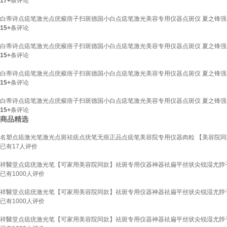
17+
条评论
白蒂诗点痣笔激光点疣瘊痦子扫斑德国小白点痣笔激光美容专用仪器点斑仪 夏之锋强
15+
条评论
白蒂诗点痣笔激光点疣瘊痦子扫斑德国小白点痣笔激光美容专用仪器点斑仪 夏之锋强
15+
条评论
白蒂诗点痣笔激光点疣瘊痦子扫斑德国小白点痣笔激光美容专用仪器点斑仪 夏之锋强
15+
条评论
白蒂诗点痣笔激光点疣瘊痦子扫斑德国小白点痣笔激光美容专用仪器点斑仪 夏之锋强
15+
条评论
商品精选
名塑点痣激光笔激光点斑祛痣点疣笔无痕正品点痣笔美容院专用仪器肉粒 【美容院同
已有
17
人评价
祥醫堂点痣疣激光笔【可家用美容院同款】祛斑专用仪器神器祛扁平丝状尖锐湿尤脖子
已有
1000
人评价
祥醫堂点痣疣激光笔【可家用美容院同款】祛斑专用仪器神器祛扁平丝状尖锐湿尤脖子
已有
1000
人评价
祥醫堂点痣疣激光笔【可家用美容院同款】祛斑专用仪器神器祛扁平丝状尖锐湿尤脖子