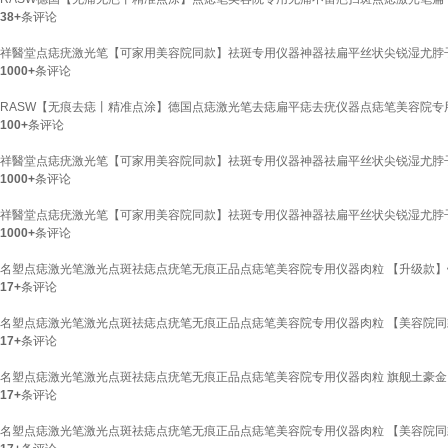
38+
条评论
祥醫堂点痣疣激光笔【可家用美容院同款】祛斑专用仪器神器祛扁平丝状尖锐湿尤脖子
1000+
条评论
RASW【无痕去痣丨精准点涂】德国点痣激光笔去痣扁平痣去疣仪器点痣笔美容院专用
100+
条评论
祥醫堂点痣疣激光笔【可家用美容院同款】祛斑专用仪器神器祛扁平丝状尖锐湿尤脖子
1000+
条评论
祥醫堂点痣疣激光笔【可家用美容院同款】祛斑专用仪器神器祛扁平丝状尖锐湿尤脖子
1000+
条评论
名塑点痣激光笔激光点斑祛痣点疣笔无痕正品点痣笔美容院专用仪器肉粒 【升级款】铂金
17+
条评论
名塑点痣激光笔激光点斑祛痣点疣笔无痕正品点痣笔美容院专用仪器肉粒 【美容院同
17+
条评论
名塑点痣激光笔激光点斑祛痣点疣笔无痕正品点痣笔美容院专用仪器肉粒 旗舰土豪金【9
17+
条评论
名塑点痣激光笔激光点斑祛痣点疣笔无痕正品点痣笔美容院专用仪器肉粒 【美容院同款