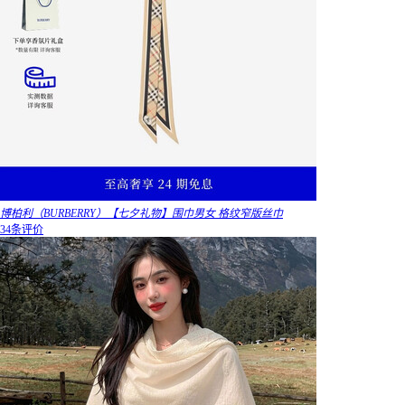
博柏利（BURBERRY）【七夕礼物】围巾男女 格纹窄版丝巾
34条评价