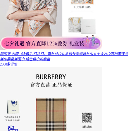
玛丽亚·古琦（MARJA KURKI）真丝丝巾礼盒送长辈妈妈丝巾女士大方巾高档奢侈品
丝巾桑蚕丝围巾 桔色丝巾扣套盒
2000条评价