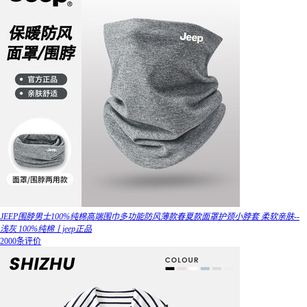
JEEP围脖男士100%纯棉高端围巾多功能防风薄款春夏款面罩护颈小脖套 柔软亲肤--
浅灰 100%纯棉丨jeep正品
2000条评价