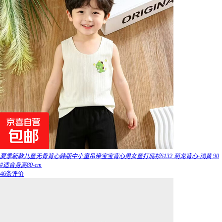
夏季新款儿童无骨背心韩版中小童吊带宝宝背心男女童打底衫S132 萌龙背心-浅黄 90
#适合身高80-cm
46条评价