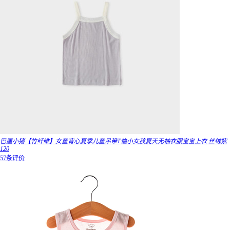
巴厘小猪【竹纤维】女童背心夏季儿童吊带T恤小女孩夏天无袖衣服宝宝上衣 丝绒紫
120
57条评价