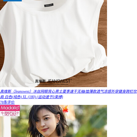
真维斯（Jeanswest）冰丝网眼背心男士夏季速干无袖t恤薄款透气凉感外穿健身跨栏坎
肩 白色(纯色) XL (180) (运动速干0束缚)
78条评价