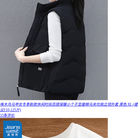
啄木鸟马甲女冬季新款休闲时尚百搭保暖小个子显瘦棉马夹坎肩立领外套 黑色 XL (建
议110-125斤)
35条评价