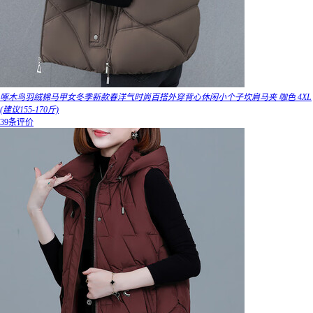
啄木鸟羽绒棉马甲女冬季新款春洋气时尚百搭外穿背心休闲小个子坎肩马夹 咖色 4XL
(建议155-170斤)
39条评价