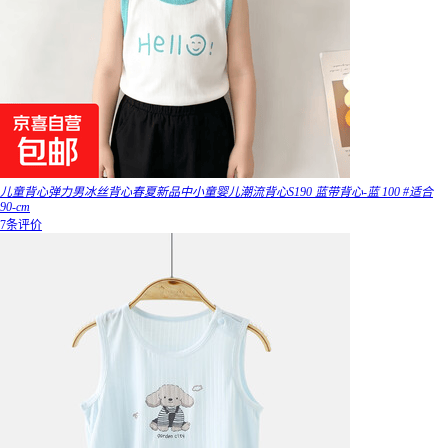
儿童背心弹力男冰丝背心春夏新品中小童婴儿潮流背心S190 蓝带背心-蓝 100 #适合
90-cm
7条评价