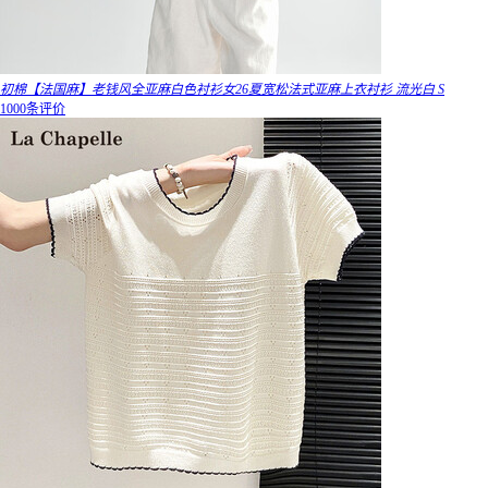
初棉【法国麻】老钱风全亚麻白色衬衫女26夏宽松法式亚麻上衣衬衫 流光白 S
1000条评价