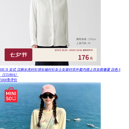
MUJI 女式 汉麻水洗衬衫领长袖衬衫女士女装衬衣外套内搭上衣女款春夏 白色 S
（155/80A）
5000条评价