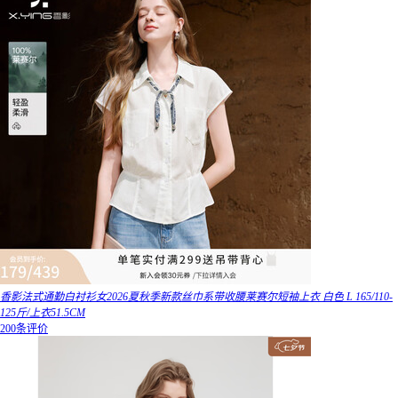
香影法式通勤白衬衫女2026夏秋季新款丝巾系带收腰莱赛尔短袖上衣 白色 L 165/110-
125斤/上衣51.5CM
200条评价