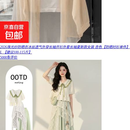
2026珠光纱防晒衣冰丝透气外穿长袖开衫外套长袖夏新款女装 杏色【防晒衬衫单件】
L 【建议100-115斤】
5000条评价