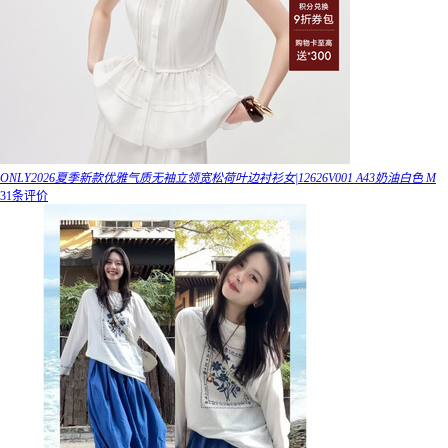
ONLY2026夏季新款优雅气质无袖立领宽松荷叶边衬衫女|12626V001 A43奶油白色 M
31条评价