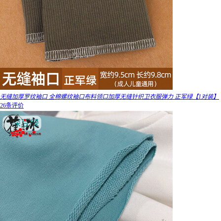
无缝加厚罗纹袖口 全棉螺纹袖口布料领口加厚无缝针织卫衣服弹力 正军绿【1对装】
26条评价