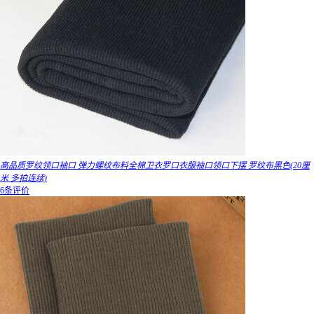
高品质罗纹领口袖口 弹力螺纹布料全棉卫衣罗口衣服袖口领口下摆 罗纹布黑色(20厘
米 多拍连续)
6条评价