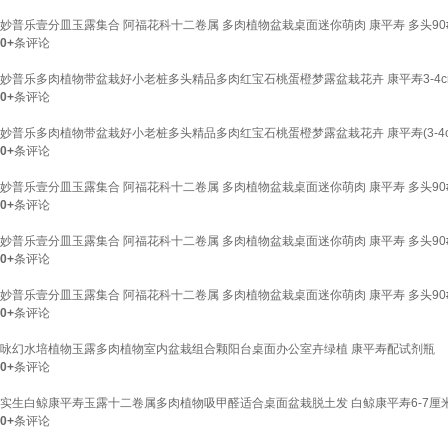
妙普乐壹分皿玉露集合 阿福花科十二卷属 多肉植物盆栽桌面迷你萌肉 康平寿 多头90
0+
条评论
妙普乐多肉植物带盆栽好小老桩多头精品多肉红宝石桃蛋橙梦露盆栽花卉 康平寿3-4cm
0+
条评论
妙普乐多肉植物带盆栽好小老桩多头精品多肉红宝石桃蛋橙梦露盆栽花卉 康平寿(3-4
0+
条评论
妙普乐壹分皿玉露集合 阿福花科十二卷属 多肉植物盆栽桌面迷你萌肉 康平寿 多头90
0+
条评论
妙普乐壹分皿玉露集合 阿福花科十二卷属 多肉植物盆栽桌面迷你萌肉 康平寿 多头90
0+
条评论
妙普乐壹分皿玉露集合 阿福花科十二卷属 多肉植物盆栽桌面迷你萌肉 康平寿 多头90
0+
条评论
咏幻水培植物玉露多肉植物室内盆栽组合颗阳台桌面办公室卉绿植 康平寿配试剂瓶
0+
条评论
实生白鲸康平寿玉露十二卷属多肉植物吸甲醛适合桌面盆栽脱土发 白鲸康平寿6-7厘
0+
条评论