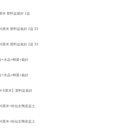
米 塑料盆栽好 2盆
米 塑料盆栽好 2盆 33
米 塑料盆栽好 2盆 33
+水晶+蝉翼+栽好
+水晶+蝉翼+栽好
-6厘米】塑料盆栽好
6厘米+粉仙女陶瓷盆土
6厘米+粉仙女陶瓷盆土