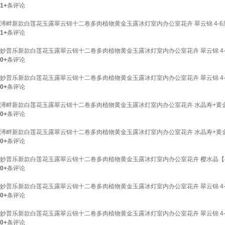
1+
条评论
溥畔新款白莲花玉露翠云锦十二卷多肉植物黄金玉露冰灯室内办公室花卉 翠云锦 4-6厘
1+
条评论
妙普乐新款白莲花玉露翠云锦十二卷多肉植物黄金玉露冰灯室内办公室花卉 翠云锦 4-6厘
0+
条评论
妙普乐新款白莲花玉露翠云锦十二卷多肉植物黄金玉露冰灯室内办公室花卉 翠云锦 4-6厘
0+
条评论
溥畔新款白莲花玉露翠云锦十二卷多肉植物黄金玉露冰灯室内办公室花卉 水晶寿+黄金
0+
条评论
溥畔新款白莲花玉露翠云锦十二卷多肉植物黄金玉露冰灯室内办公室花卉 水晶寿+黄金
0+
条评论
妙普乐新款白莲花玉露翠云锦十二卷多肉植物黄金玉露冰灯室内办公室花卉 樱水晶【4
0+
条评论
妙普乐新款白莲花玉露翠云锦十二卷多肉植物黄金玉露冰灯室内办公室花卉 翠云锦 4-
0+
条评论
妙普乐新款白莲花玉露翠云锦十二卷多肉植物黄金玉露冰灯室内办公室花卉 翠云锦 4-
0+
条评论