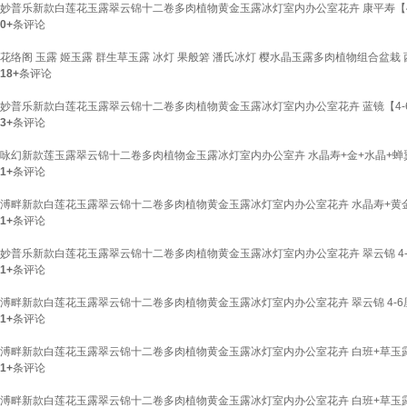
妙普乐新款白莲花玉露翠云锦十二卷多肉植物黄金玉露冰灯室内办公室花卉 康平寿【4
0+
条评论
花络阁 玉露 姬玉露 群生草玉露 冰灯 果般箬 潘氏冰灯 樱水晶玉露多肉植物组合盆栽
18+
条评论
妙普乐新款白莲花玉露翠云锦十二卷多肉植物黄金玉露冰灯室内办公室花卉 蓝镜【4-
3+
条评论
咏幻新款莲玉露翠云锦十二卷多肉植物金玉露冰灯室内办公室卉 水晶寿+金+水晶+蝉
1+
条评论
溥畔新款白莲花玉露翠云锦十二卷多肉植物黄金玉露冰灯室内办公室花卉 水晶寿+黄金
1+
条评论
妙普乐新款白莲花玉露翠云锦十二卷多肉植物黄金玉露冰灯室内办公室花卉 翠云锦 4-
1+
条评论
溥畔新款白莲花玉露翠云锦十二卷多肉植物黄金玉露冰灯室内办公室花卉 翠云锦 4-6厘
1+
条评论
溥畔新款白莲花玉露翠云锦十二卷多肉植物黄金玉露冰灯室内办公室花卉 白班+草玉露
1+
条评论
溥畔新款白莲花玉露翠云锦十二卷多肉植物黄金玉露冰灯室内办公室花卉 白班+草玉露