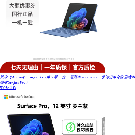
微软（Microsoft）Surface Pro 第11版 二合一 轻薄本 16G 512G 二手笔记本电脑 游戏本
微软 Surface Pro 7
500条评价