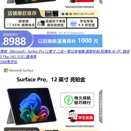
微软（Microsoft）Surface Pro 12英寸 二合一笔记本电脑 国家补贴 轻薄本 AI+PC 骁龙
X Plus 16G 512G 碧海青
5000条评价