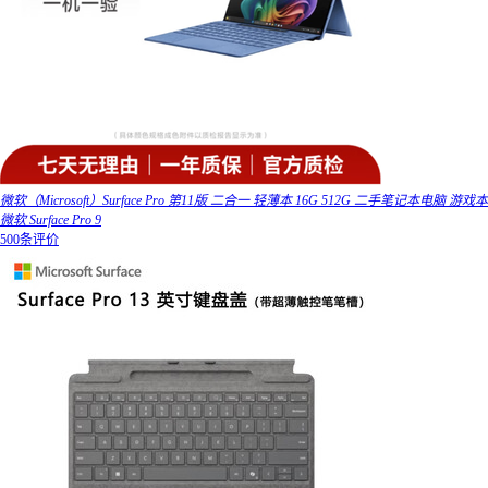
微软（Microsoft）Surface Pro 第11版 二合一 轻薄本 16G 512G 二手笔记本电脑 游戏本
微软 Surface Pro 9
500条评价