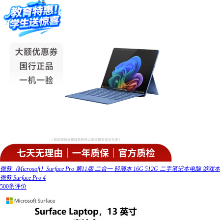
微软（Microsoft）Surface Pro 第11版 二合一 轻薄本 16G 512G 二手笔记本电脑 游戏本
微软 Surface Pro 4
500条评价