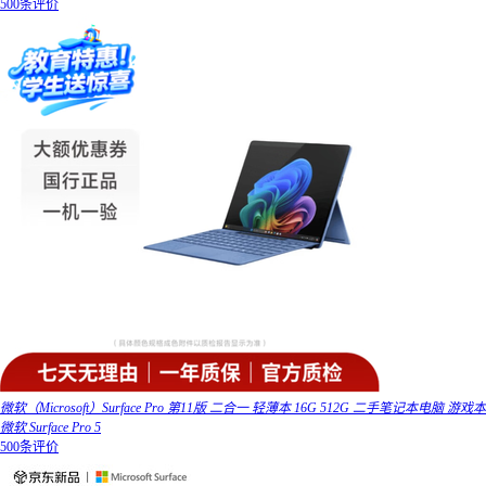
500条评价
微软（Microsoft）Surface Pro 第11版 二合一 轻薄本 16G 512G 二手笔记本电脑 游戏本
微软 Surface Pro 5
500条评价