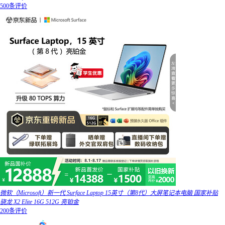
500条评价
微软（Microsoft）新一代 Surface Laptop 15英寸（第8代）大屏笔记本电脑 国家补贴
骁龙 X2 Elite 16G 512G 亮铂金
200条评价