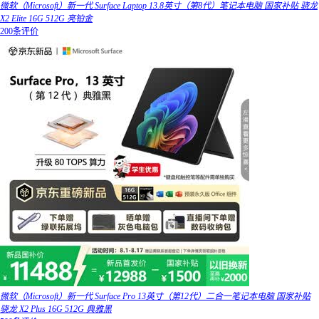
微软（Microsoft）新一代 Surface Laptop 13.8英寸（第8代）笔记本电脑 国家补贴 骁龙
X2 Elite 16G 512G 亮铂金
200条评价
微软（Microsoft）新一代 Surface Pro 13英寸（第12代）二合一笔记本电脑 国家补贴
骁龙 X2 Plus 16G 512G 典雅黑