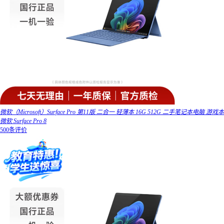
微软（Microsoft）Surface Pro 第11版 二合一 轻薄本 16G 512G 二手笔记本电脑 游戏本
微软 Surface Pro 8
500条评价