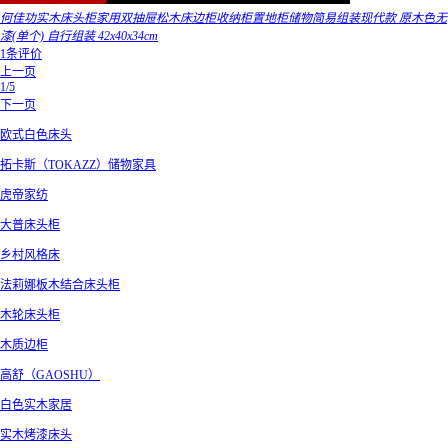
何佳功实木床头柜家用双抽屉松木床边柜收纳柜置地柜储物简易组装现代款 原木色无
漆(单个) 自行组装 42x40x34cm
1条评价
上一页
1/5
下一页
欧式白色床头
拓卡斯（TOKAZZ）储物家具
虎帝家纺
大普床头柜
乡村风格床
法莉娜板木结合床头柜
木轮床头柜
木质边柜
高舒（GAOSHU）
白色实木家居
实木烤漆床头