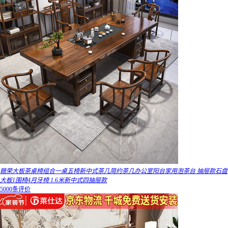
赣荣大板茶桌椅组合一桌五椅新中式茶几简约茶几办公室阳台家用泡茶台 抽屉款石盘
大板1围椅4月牙椅 1.6米新中式四抽屉款
5000条评价