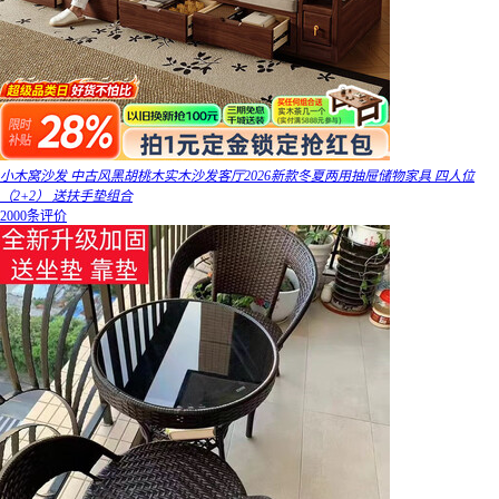
小木窝沙发 中古风黑胡桃木实木沙发客厅2026新款冬夏两用抽屉储物家具 四人位
（2+2） 送扶手垫组合
2000条评价