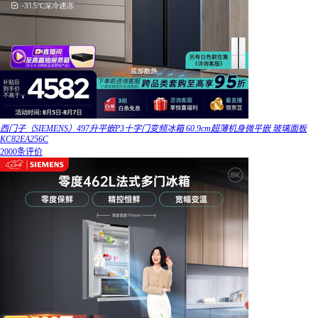
西门子（SIEMENS）497升平嵌P3十字门变频冰箱 60.9cm超薄机身微平嵌 玻璃面板
KC82EA256C
2000条评价